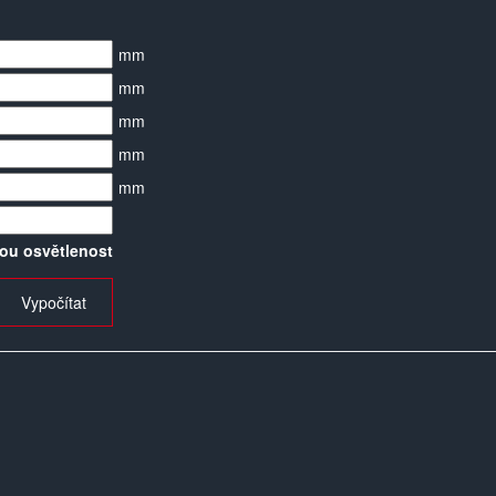
mm
mm
mm
mm
mm
ou osvětlenost