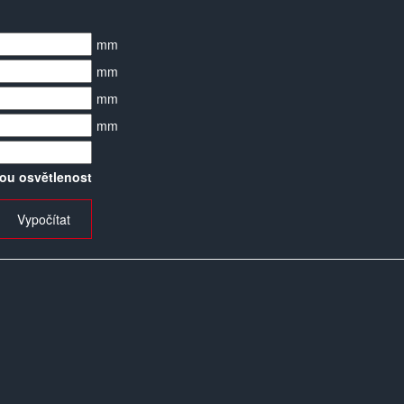
mm
mm
mm
mm
ou osvětlenost