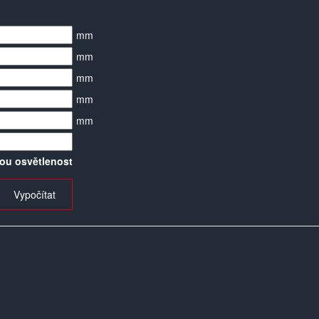
mm
mm
mm
mm
mm
ou osvětlenost