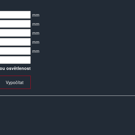
mm
mm
mm
mm
mm
ou osvětlenost